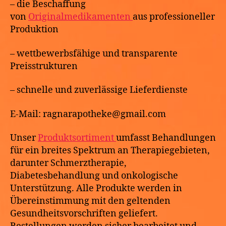
– die Beschaffung
von
Originalmedikamenten
aus professioneller
Produktion
– wettbewerbsfähige und transparente
Preisstrukturen
– schnelle und zuverlässige Lieferdienste
E-Mail: ragnarapotheke@gmail.com
Unser
Produktsortiment
umfasst Behandlungen
für ein breites Spektrum an Therapiegebieten,
darunter Schmerztherapie,
Diabetesbehandlung und onkologische
Unterstützung. Alle Produkte werden in
Übereinstimmung mit den geltenden
Gesundheitsvorschriften geliefert.