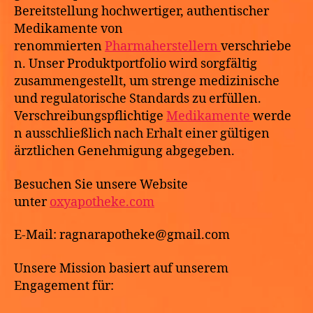
Bereitstellung hochwertiger, authentischer
Medikamente von
renommierten
Pharmaherstellern
verschriebe
n. Unser Produktportfolio wird sorgfältig
zusammengestellt, um strenge medizinische
und regulatorische Standards zu erfüllen.
Verschreibungspflichtige
Medikamente
werde
n ausschließlich nach Erhalt einer gültigen
ärztlichen Genehmigung abgegeben.
Besuchen Sie unsere Website
unter
oxyapotheke.com
E-Mail: ragnarapotheke@gmail.com
Unsere Mission basiert auf unserem
Engagement für: