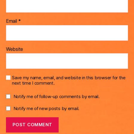
Email
*
Website
Save my name, email, and website in this browser for the
next time I comment.
Notify me of follow-up comments by email.
Notify me of new posts by email.