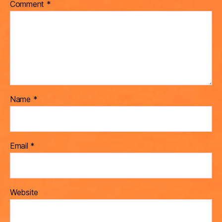
Comment
*
Name
*
Email
*
Website