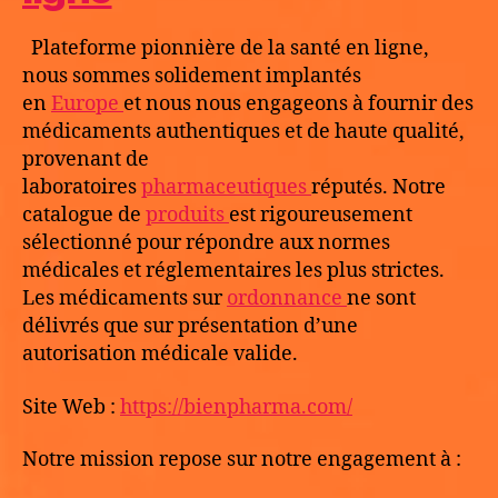
Plateforme pionnière de la santé en ligne,
nous sommes solidement implantés
en
Europe
et nous nous engageons à fournir des
médicaments authentiques et de haute qualité,
provenant de
laboratoires
pharmaceutiques
réputés. Notre
catalogue de
produits
est rigoureusement
sélectionné pour répondre aux normes
médicales et réglementaires les plus strictes.
Les médicaments sur
ordonnance
ne sont
délivrés que sur présentation d’une
autorisation médicale valide.
Site Web :
https://bienpharma.com/
Notre mission repose sur notre engagement à :