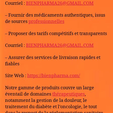
Courriel :
BIENPHARMA26@GMAIL.COM
– Fournir des médicaments authentiques, issus
de sources
professionnelles
– Proposer des tarifs compétitifs et transparents
Courriel :
BIENPHARMA26@GMAIL.COM
– Assurer des services de livraison rapides et
fiables
Site Web :
https://bienpharma.com/
Notre gamme de produits couvre un large
éventail de domaines
thérapeutiques
,
notamment la gestion de la douleur, le
traitement du diabète et l’oncologie, le tout