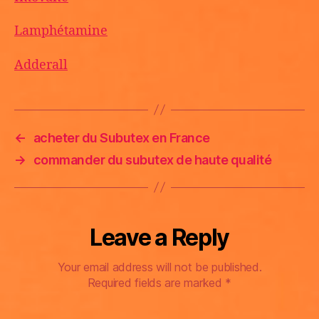
Lamphétamine
Adderall
←
acheter du Subutex en France
→
commander du subutex de haute qualité
Leave a Reply
Your email address will not be published.
Required fields are marked
*